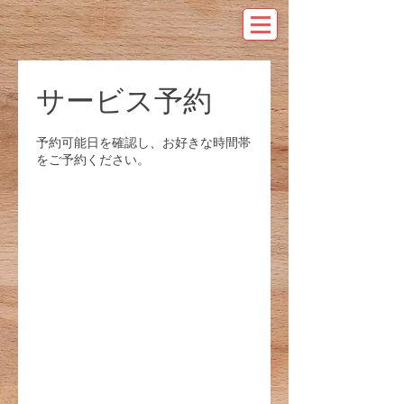
サービス予約
予約可能日を確認し、お好きな時間帯
をご予約ください。