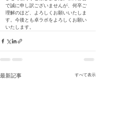
で誠に申し訳ございませんが、何卒ご
理解のほど、よろしくお願いいたしま
す。今後とも卓ラボをよろしくお願い
いたします。
すべて表示
最新記事