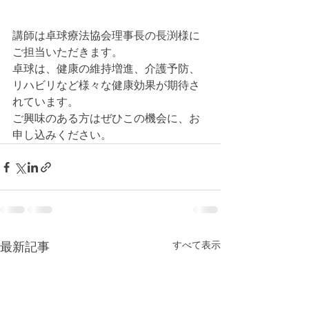
講師は卓球療法協会理事長の長渕様に
ご担当いただきます。
卓球は、健康の維持増進、介護予防、
リハビリなど様々な健康効果が期待さ
れています。
ご興味のある方はぜひこの機会に、お
申し込みください。
すべて表示
最新記事